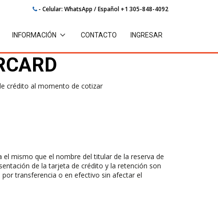
- Celular: WhatsApp / Español +1 305-848-4092
INFORMACIÓN
CONTACTO
INGRESAR
ERCARD
de crédito al momento de cotizar
 el mismo que el nombre del titular de la reserva de
sentación de la tarjeta de crédito y la retención son
por transferencia o en efectivo sin afectar el