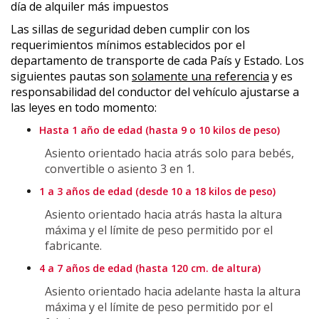
día de alquiler más impuestos
Las sillas de seguridad deben cumplir con los
requerimientos mínimos establecidos por el
departamento de transporte de cada País y Estado. Los
siguientes pautas son
solamente una referencia
y es
responsabilidad del conductor del vehículo ajustarse a
las leyes en todo momento:
Hasta 1 año de edad (hasta 9 o 10 kilos de peso)
Asiento orientado hacia atrás solo para bebés,
convertible o asiento 3 en 1.
1 a 3 años de edad (desde 10 a 18 kilos de peso)
Asiento orientado hacia atrás hasta la altura
máxima y el límite de peso permitido por el
fabricante.
4 a 7 años de edad (hasta 120 cm. de altura)
Asiento orientado hacia adelante hasta la altura
máxima y el límite de peso permitido por el