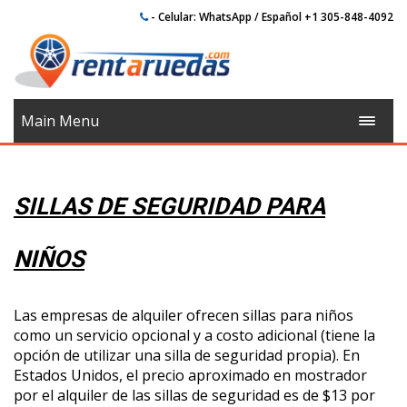
- Celular: WhatsApp / Español +1 305-848-4092
Main Menu
SILLAS DE SEGURIDAD PARA
NIÑOS
Las empresas de alquiler ofrecen sillas para niños
como un servicio opcional y a costo adicional (tiene la
opción de utilizar una silla de seguridad propia). En
Estados Unidos, el precio aproximado en mostrador
por el alquiler de las sillas de seguridad es de $13 por