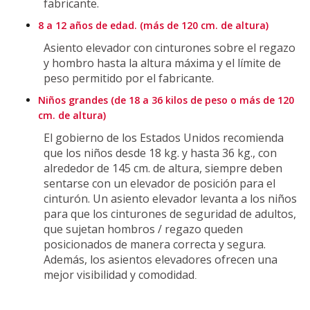
fabricante.
8 a 12 años de edad. (más de 120 cm. de altura)
Asiento elevador con cinturones sobre el regazo
y hombro hasta la altura máxima y el límite de
peso permitido por el fabricante.
Niños grandes (de 18 a 36 kilos de peso o más de 120
cm. de altura)
El gobierno de los Estados Unidos recomienda
que los niños desde 18 kg. y hasta 36 kg., con
alrededor de 145 cm. de altura, siempre deben
sentarse con un elevador de posición para el
cinturón. Un asiento elevador levanta a los niños
para que los cinturones de seguridad de adultos,
que sujetan hombros / regazo queden
posicionados de manera correcta y segura.
Además, los asientos elevadores ofrecen una
mejor visibilidad y comodidad
.