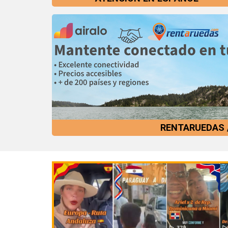
RENTARUEDAS 