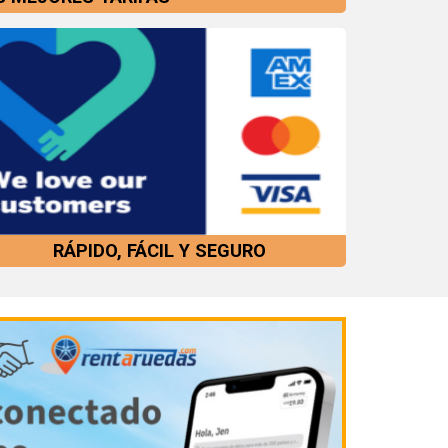
RÁPIDO, FÁCIL Y SEGURO