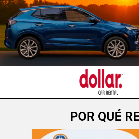
POR QUÉ R