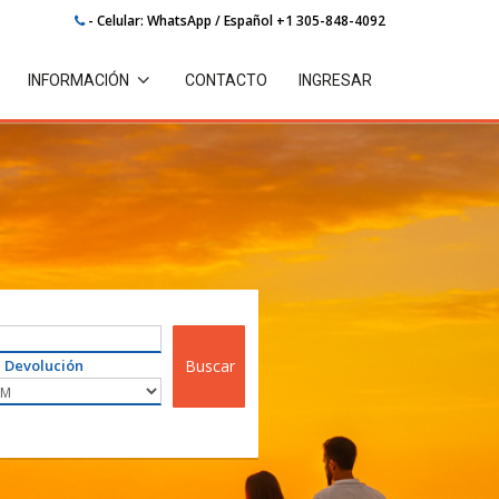
- Celular: WhatsApp / Español +1 305-848-4092
INFORMACIÓN
CONTACTO
INGRESAR
 Devolución