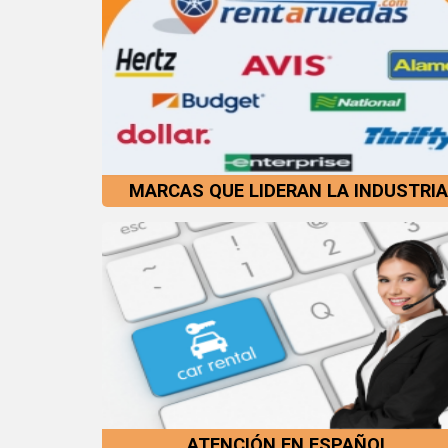
MARCAS QUE LIDERAN LA INDUSTRI
ATENCIÓN EN ESPAÑOL