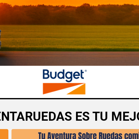
ENTARUEDAS ES TU MEJ