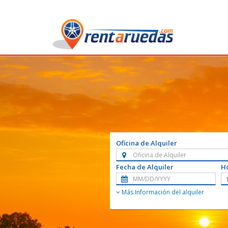
Oficina de Alquiler
Fecha de Alquiler
Ho
Más Información del alquiler