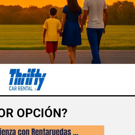
OR OPCIÓN?