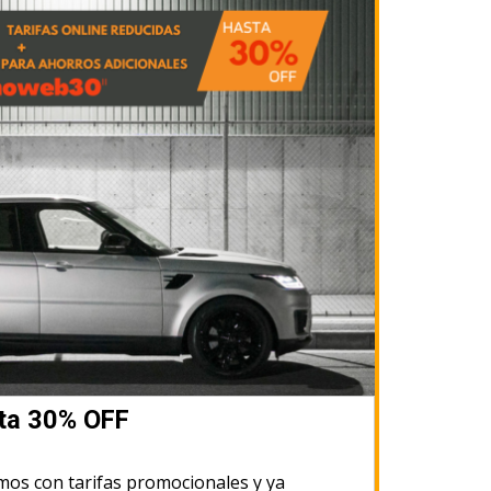
sta 30% OFF
os con tarifas promocionales y ya