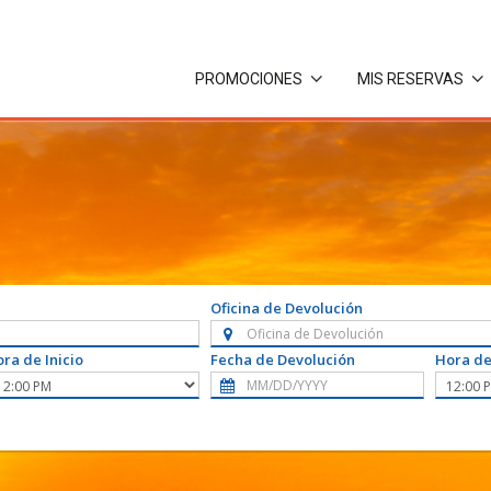
PROMOCIONES
MIS RESERVAS
Oficina de Devolución
ra de Inicio
Fecha de Devolución
Hora de