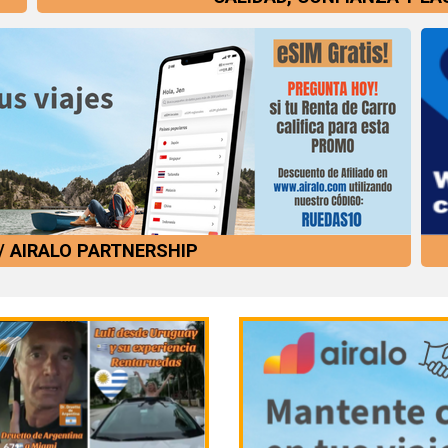
/ AIRALO PARTNERSHIP